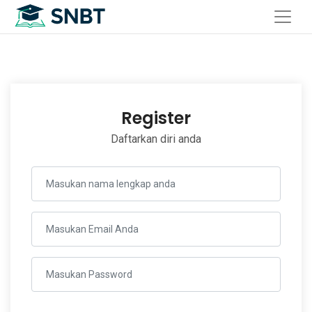
Register
Daftarkan diri anda