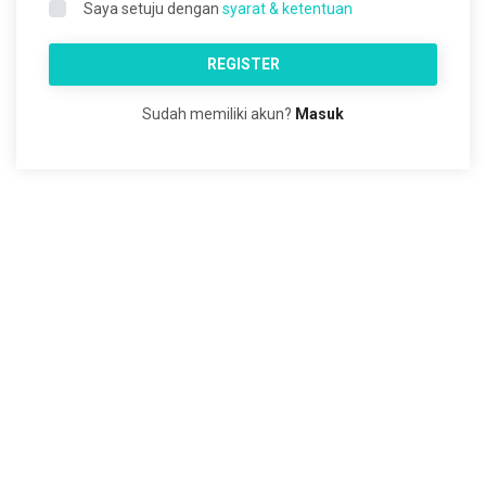
Saya setuju dengan
syarat & ketentuan
REGISTER
Sudah memiliki akun?
Masuk