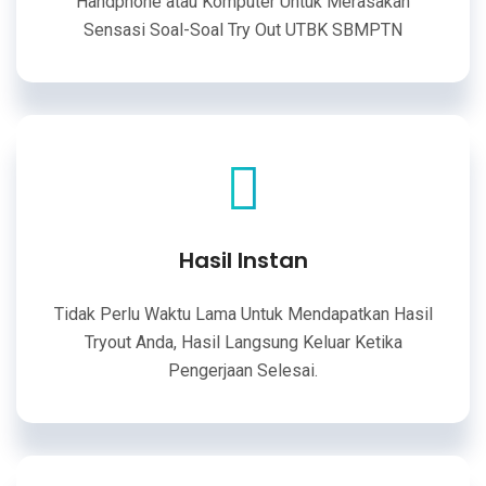
Handphone atau Komputer Untuk Merasakan
Sensasi Soal-Soal Try Out UTBK SBMPTN
Hasil Instan
Tidak Perlu Waktu Lama Untuk Mendapatkan Hasil
Tryout Anda, Hasil Langsung Keluar Ketika
Pengerjaan Selesai.