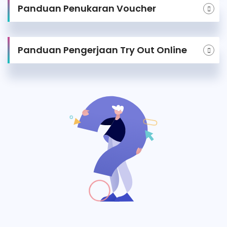
Panduan Penukaran Voucher
Panduan Pengerjaan Try Out Online