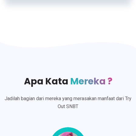
Apa Kata
Mereka ?
Jadilah bagian dari mereka yang merasakan manfaat dari Try
Out SNBT