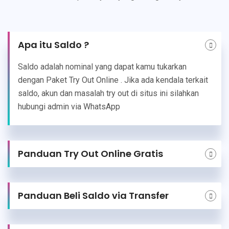
Apa itu Saldo ?
Saldo adalah nominal yang dapat kamu tukarkan
dengan Paket Try Out Online . Jika ada kendala terkait
saldo, akun dan masalah try out di situs ini silahkan
hubungi admin via WhatsApp
Panduan Try Out Online Gratis
Panduan Beli Saldo via Transfer